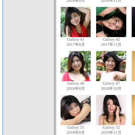
2016年9月
2016年11月
Gallery 41
Gallery 42
2017年8月
2017年11月
Gallery 46
Gallery 47
2018年8月
2018年10月
Gallery 51
Gallery 52
2019年8月
2019年11月