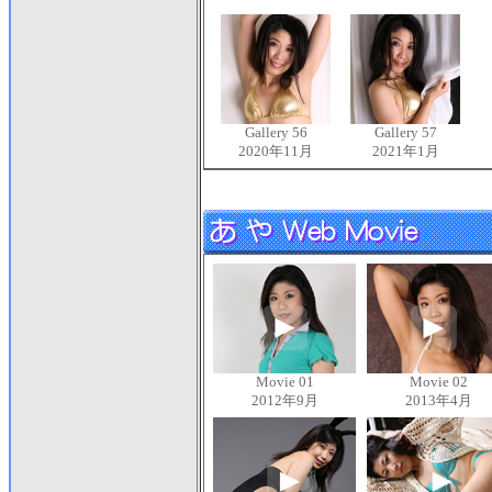
Gallery 56
Gallery 57
2020年11月
2021年1月
Movie 01
Movie 02
2012年9月
2013年4月