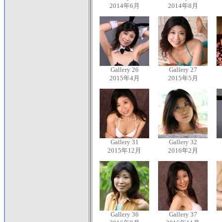
2014年6月
2014年8月
Gallery 26
Gallery 27
2015年4月
2015年5月
Gallery 31
Gallery 32
2015年12月
2016年2月
Gallery 36
Gallery 37