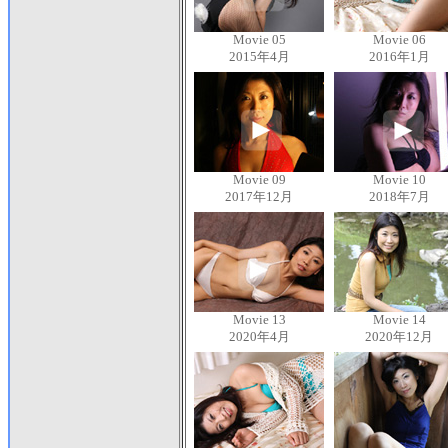
Movie 05
Movie 06
2015年4月
2016年1月
Movie 09
Movie 10
2017年12月
2018年7月
Movie 13
Movie 14
2020年4月
2020年12月