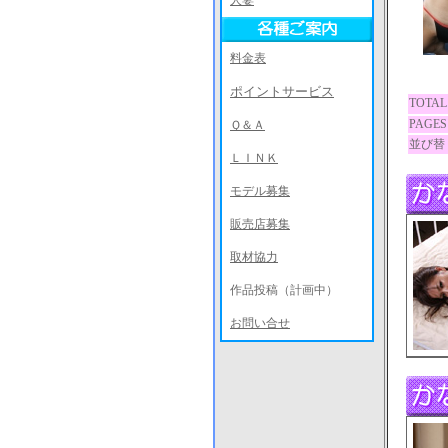
人妻
料金表
ポイントサービス
TOTAL
PAGES
Ｑ＆Ａ
並び替
ＬＩＮＫ
モデル募集
販売店募集
取材協力
作品投稿（計画中）
お問い合せ