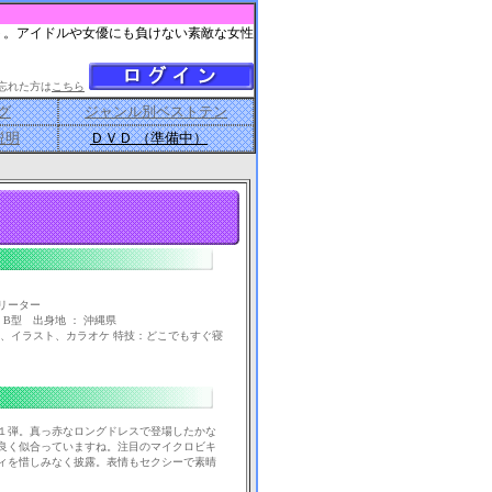
ト。アイドルや女優にも負けない素敵な女性
忘れた方は
こちら
グ
ジャンル別ベストテン
説明
ＤＶＤ （準備中）
才
リーター
血液型 B型 出身地 ： 沖縄県
レ、イラスト、カラオケ 特技：どこでもすぐ寝
１弾。真っ赤なロングドレスで登場したかな
良く似合っていますね。注目のマイクロビキ
ィを惜しみなく披露。表情もセクシーで素晴