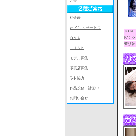
人妻
料金表
ポイントサービス
TOTAL
PAGES
Ｑ＆Ａ
並び替
ＬＩＮＫ
モデル募集
販売店募集
取材協力
作品投稿（計画中）
お問い合せ