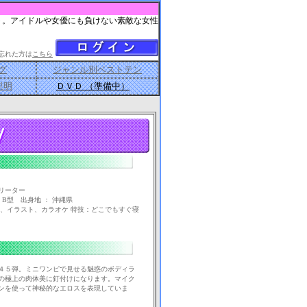
ト。アイドルや女優にも負けない素敵な女性
忘れた方は
こちら
グ
ジャンル別ベストテン
説明
ＤＶＤ （準備中）
才
リーター
血液型 B型 出身地 ： 沖縄県
レ、イラスト、カラオケ 特技：どこでもすぐ寝
４５弾。ミニワンピで見せる魅惑のボディラ
の極上の肉体美に釘付けになります。マイク
ンを使って神秘的なエロスを表現していま