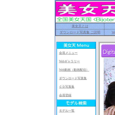
美女天とは
ダウンロード写真集 ご説明
W
会員メニュー
Webギャラリー
Web動画（動画配信）
ダウンロード写真集
ＣＤ写真集
会員登録
モデル一覧